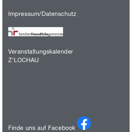
Impressum/Datenschutz
Veranstaltungskalender
Z'LOCHAU
Finde uns auf Facebook