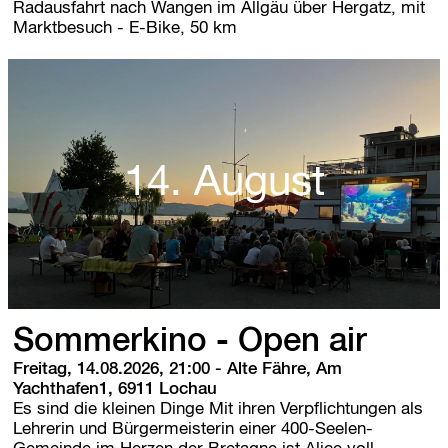
Radausfahrt nach Wangen im Allgäu über Hergatz, mit
Marktbesuch - E-Bike, 50 km
14. August
Sommerkino - Open air
Freitag, 14.08.2026, 21:00
-
Alte Fähre, Am
Yachthafen1, 6911 Lochau
Es sind die kleinen Dinge Mit ihren Verpflichtungen als
Lehrerin und Bürgermeisterin einer 400-Seelen-