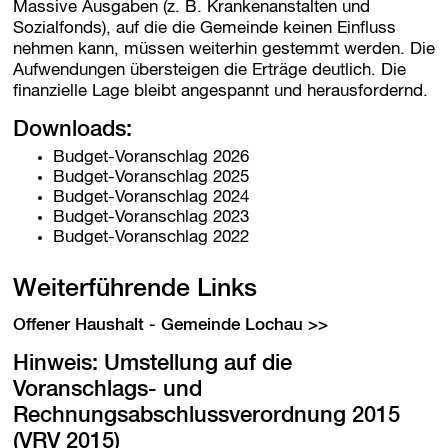
Massive Ausgaben (z. B. Krankenanstalten und
Sozialfonds), auf die die Gemeinde keinen Einfluss
nehmen kann, müssen weiterhin gestemmt werden. Die
Aufwendungen übersteigen die Erträge deutlich. Die
finanzielle Lage bleibt angespannt und herausfordernd.
Downloads:
Budget-Voranschlag 2026
Budget-Voranschlag 2025
Budget-Voranschlag 2024
Budget-Voranschlag 2023
Budget-Voranschlag 2022
Weiterführende Links
Offener Haushalt - Gemeinde Lochau
Hinweis: Umstellung auf die
Voranschlags- und
Rechnungsabschlussverordnung 2015
(VRV 2015)