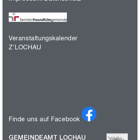
Veranstaltungskalender
Z'LOCHAU
Finde uns auf Facebook
GEMEINDEAMT LOCHAU