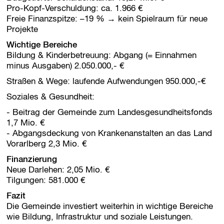
Pro-Kopf-Verschuldung: ca. 1.966 €
Freie Finanzspitze: –19 % → kein Spielraum für neue
Projekte
Wichtige Bereiche
Bildung & Kinderbetreuung: Abgang (= Einnahmen
minus Ausgaben) 2.050.000,- €
Straßen & Wege: laufende Aufwendungen 950.000,-€
Soziales & Gesundheit:
- Beitrag der Gemeinde zum Landesgesundheitsfonds
1,7 Mio. €
- Abgangsdeckung von Krankenanstalten an das Land
Vorarlberg 2,3 Mio. €
Finanzierung
Neue Darlehen: 2,05 Mio. €
Tilgungen: 581.000 €
Fazit
Die Gemeinde investiert weiterhin in wichtige Bereiche
wie Bildung, Infrastruktur und soziale Leistungen.