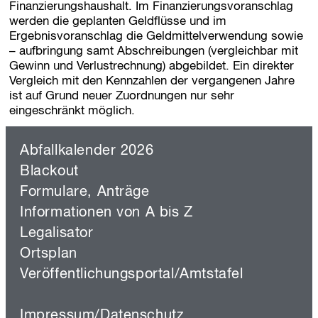
Finanzierungshaushalt. Im Finanzierungsvoranschlag
werden die geplanten Geldflüsse und im
Ergebnisvoranschlag die Geldmittelverwendung sowie
– aufbringung samt Abschreibungen (vergleichbar mit
Gewinn und Verlustrechnung) abgebildet. Ein direkter
Vergleich mit den Kennzahlen der vergangenen Jahre
ist auf Grund neuer Zuordnungen nur sehr
eingeschränkt möglich.
Abfallkalender 2026
Blackout
Formulare, Anträge
Informationen von A bis Z
Legalisator
Ortsplan
Veröffentlichungsportal/Amtstafel
Impressum/Datenschutz