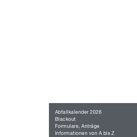
Abfallkalender 2026
Blackout
Formulare, Anträge
Informationen von A bis Z