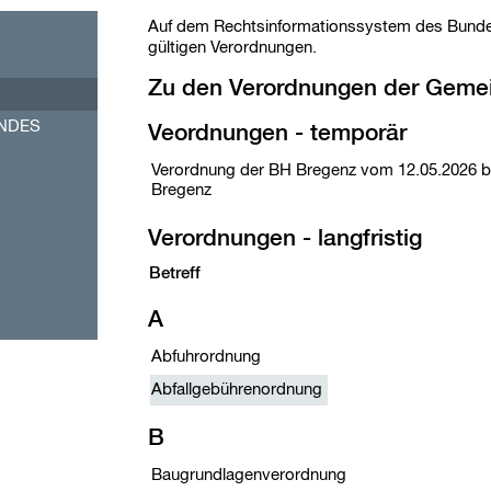
Auf dem Rechtsinformationssystem des Bundes (
gültigen Verordnungen.
Zu den Verordnungen der Geme
NDES
Veordnungen - temporär
Verordnung der BH Bregenz vom 12.05.2026 be
Bregenz
Verordnungen - langfristig
Betreff
A
Abfuhrordnung
Abfallgebührenordnung
B
Baugrundlagenverordnung