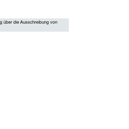
g über die Ausschreibung von