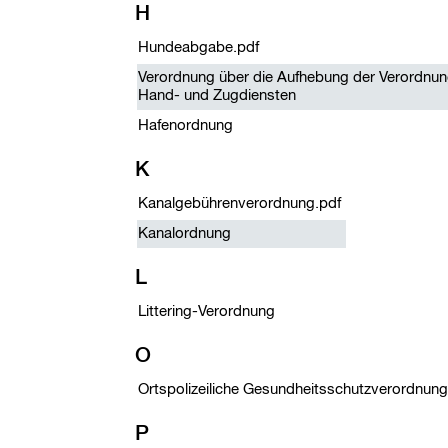
H
Hundeabgabe.pdf
Verordnung über die Aufhebung der Verordnun
Hand- und Zugdiensten
Hafenordnung
K
Kanalgebührenverordnung.pdf
Kanalordnung
L
Littering-Verordnung
O
Ortspolizeiliche Gesundheitsschutzverordnung
P