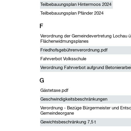
Teilbebauungsplan Hintermoos 2024
Teilbebauungsplan Pfänder 2024
F
Verordnung der Gemeindevertretung Lochau ü
Flächenwidmungsplanes
Friedhofsgebührenverordnung.pdf
Fahrverbot Volksschule
Verordnung Fahrverbot aufgrund Betonierarbe
G
Gästetaxe.pdf
Geschwindigkeitsbeschränkungen
Verordnung - Bezüge Bürgermeister und Entsc
Gemeindeorgane
Gewichtsbeschränkung 7,5 t