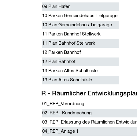
09 Plan Hafen
10 Parken Gemeindehaus Tiefgarage
10 Plan Gemeindehaus Tiefgarage
11 Parken Bahnhof Stellwerk
11 Plan Bahnhof Stellwerk
12 Parken Bahnhof
12 Plan Bahnhof
13 Parken Altes Schulhüsle
13 Plan Altes Schulhüsle
R - Räumlicher Entwicklungspla
01_REP_Verordnung
02_REP_ Kundmachung
03_REP_Erlassung des Räumlichen Entwicklu
04_REP_Anlage 1