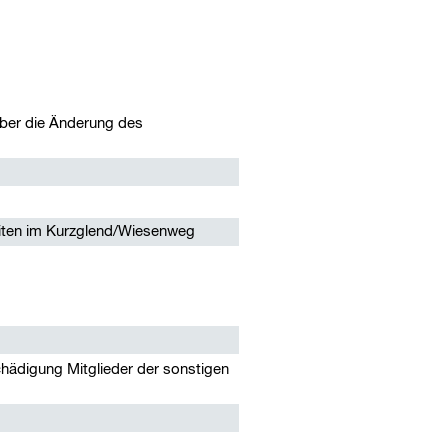
ber die Änderung des
iten im Kurzglend/Wiesenweg
hädigung Mitglieder der sonstigen