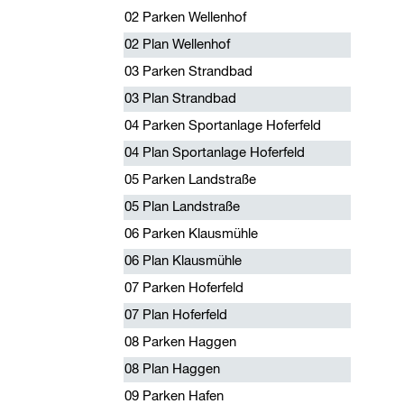
02 Parken Wellenhof
02 Plan Wellenhof
03 Parken Strandbad
03 Plan Strandbad
04 Parken Sportanlage Hoferfeld
04 Plan Sportanlage Hoferfeld
05 Parken Landstraße
05 Plan Landstraße
06 Parken Klausmühle
06 Plan Klausmühle
07 Parken Hoferfeld
07 Plan Hoferfeld
08 Parken Haggen
08 Plan Haggen
09 Parken Hafen