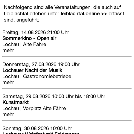
Nachfolgend sind alle Veranstaltungen, die auch auf
Leiblachtal erleben unter
leiblachtal.online
erfasst
sind, angeführt:
Freitag, 14.08.2026
21:00 Uhr
Sommerkino - Open air
Lochau
|
Alte Fähre
mehr
Donnerstag, 27.08.2026
19:00 Uhr
Lochauer Nacht der Musik
Lochau
|
Gastronomiebetriebe
mehr
Samstag, 29.08.2026
10:00 Uhr bis 18:00 Uhr
Kunstmarkt
Lochau
|
Vorplatz Alte Fähre
mehr
Sonntag, 30.08.2026
10:00 Uhr