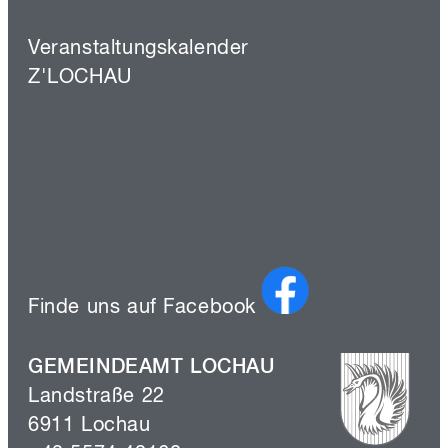
Veranstaltungskalender
Z'LOCHAU
Finde uns auf Facebook
GEMEINDEAMT LOCHAU
Landstraße 22
6911 Lochau