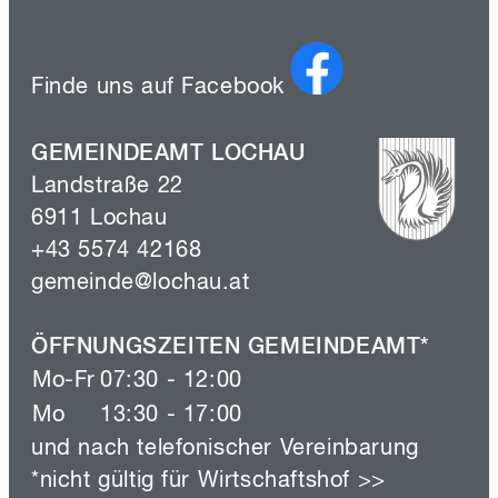
Finde uns auf Facebook
GEMEINDEAMT LOCHAU
Landstraße 22
6911 Lochau
+43 5574 42168
gemeinde@lochau.at
ÖFFNUNGSZEITEN GEMEINDEAMT*
Mo-Fr
07:30 - 12:00
Mo
13:30 - 17:00
und nach telefonischer Vereinbarung
*nicht gültig für
Wirtschaftshof >>