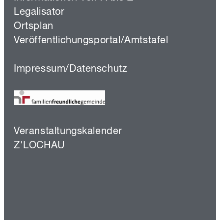
Legalisator
Ortsplan
Veröffentlichungsportal/Amtstafel
Impressum/Datenschutz
Veranstaltungskalender
Z'LOCHAU