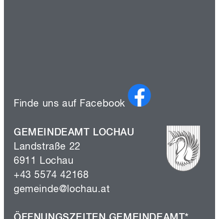
Finde uns auf Facebook
GEMEINDEAMT LOCHAU
Landstraße 22
6911 Lochau
+43 5574 42168
gemeinde@lochau.at
ÖFFNUNGSZEITEN GEMEINDEAMT*