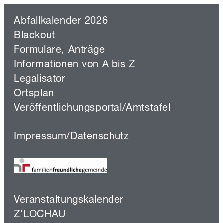
Abfallkalender 2026
Blackout
Formulare, Anträge
Informationen von A bis Z
Legalisator
Ortsplan
Veröffentlichungsportal/Amtstafel
Impressum/Datenschutz
Veranstaltungskalender
Z'LOCHAU